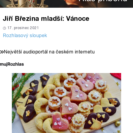
Jiří Březina mladší: Vánoce
17. prosinec 2021
Rozhlasový sloupek
Největší audioportál na českém internetu