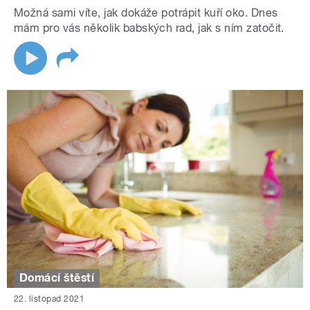
Možná sami víte, jak dokáže potrápit kuří oko. Dnes
mám pro vás několik babských rad, jak s ním zatočit.
Domácí štěstí
22. listopad 2021