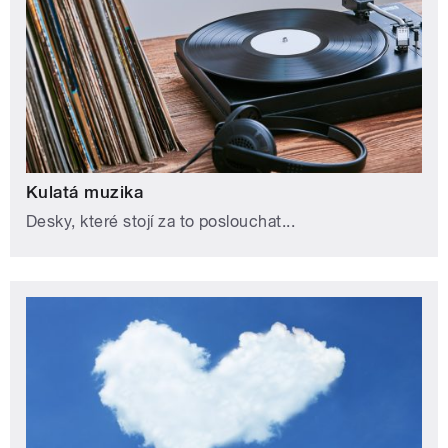
Kulatá muzika
Desky, které stojí za to poslouchat...