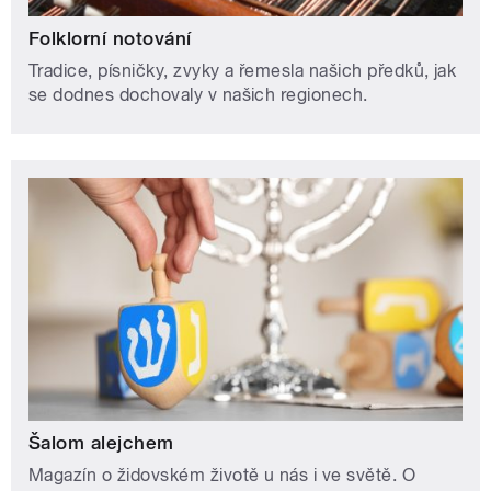
Folklorní notování
Tradice, písničky, zvyky a řemesla našich předků, jak
se dodnes dochovaly v našich regionech.
Šalom alejchem
Magazín o židovském životě u nás i ve světě. O