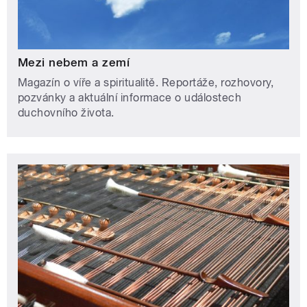
Mezi nebem a zemí
Magazín o víře a spiritualitě. Reportáže, rozhovory,
pozvánky a aktuální informace o událostech
duchovního života.