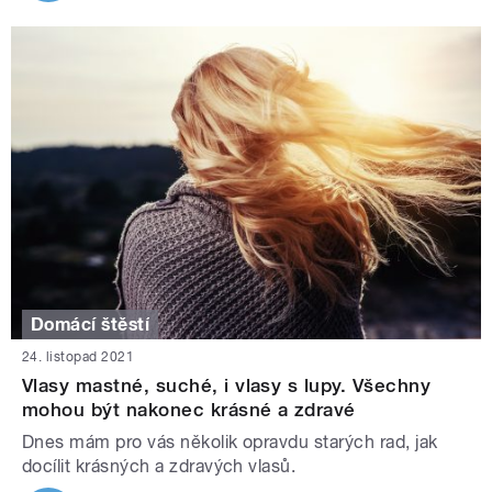
Domácí štěstí
24. listopad 2021
Vlasy mastné, suché, i vlasy s lupy. Všechny
mohou být nakonec krásné a zdravé
Dnes mám pro vás několik opravdu starých rad, jak
docílit krásných a zdravých vlasů.