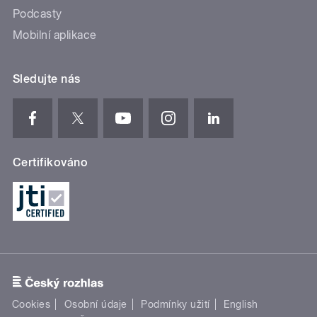
Podcasty
Mobilní aplikace
Sledujte nás
Certifikováno
Cookies
Osobní údaje
Podmínky užití
English