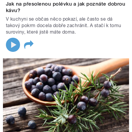
Jak na přesolenou polévku a jak poznáte dobrou
kávu?
V kuchyni se občas něco pokazí, ale často se dá
takový pokrm docela dobře zachránit. A stačí k tomu
suroviny, které jistě máte doma.