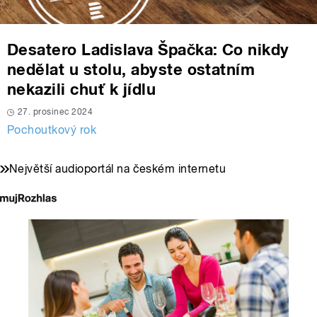
Desatero Ladislava Špačka: Co nikdy
nedělat u stolu, abyste ostatním
nekazili chuť k jídlu
27. prosinec 2024
Pochoutkový rok
Největší audioportál na českém internetu