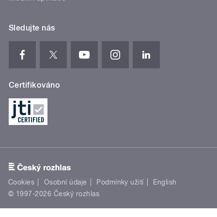
Sledujte nás
Certifikováno
Cookies
Osobní údaje
Podmínky užití
English
© 1997-2026 Český rozhlas