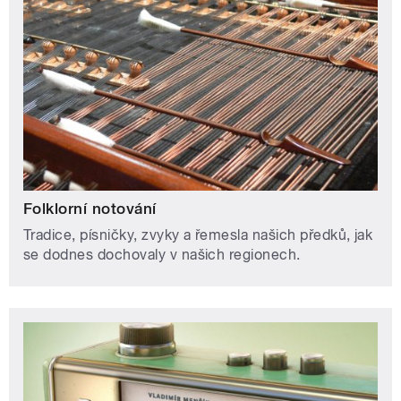
Folklorní notování
Tradice, písničky, zvyky a řemesla našich předků, jak
se dodnes dochovaly v našich regionech.