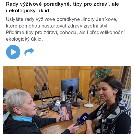
Rady výživové poradkyně, tipy pro zdraví, ale
i ekologický úklid
Uslyšíte rady výživové poradkyně Jindry Jeníkové,
které pomohou nastartovat zdravý životní styl.
Přidáme tipy pro zdraví, pohodu, ale i předvelikonoční
ekologický úklid.