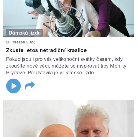
Dámská jízda
20. březen 2023
Zkuste letos netradiční kraslice
Pokud jsou i pro vás velikonoční svátky časem, kdy
zkoušíte nové věci, můžete se inspirovat tipy Moniky
Brýdové. Představila je v Dámské jízdě.