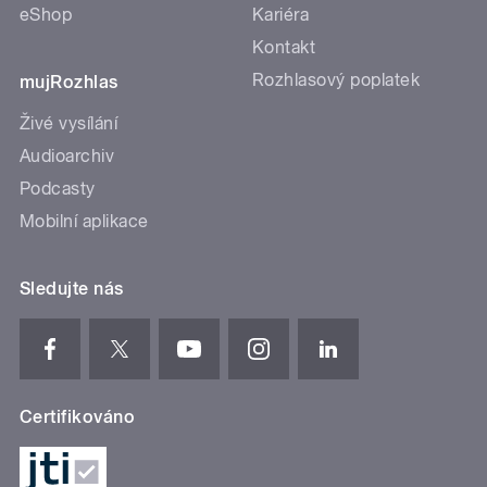
eShop
Kariéra
Kontakt
Rozhlasový poplatek
mujRozhlas
Živé vysílání
Audioarchiv
Podcasty
Mobilní aplikace
Sledujte nás
Certifikováno