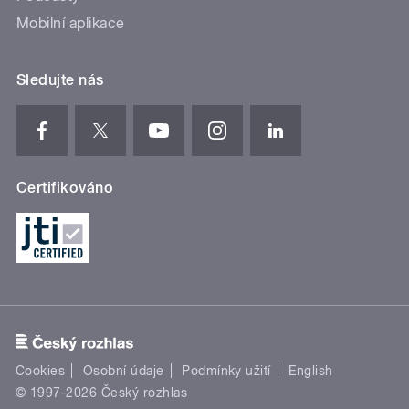
Mobilní aplikace
Sledujte nás
Certifikováno
Cookies
Osobní údaje
Podmínky užití
English
© 1997-2026 Český rozhlas