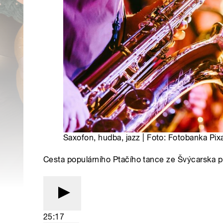
Saxofon, hudba, jazz | Foto: Fotobanka Pix
Cesta populárního Ptačího tance ze Švýcarska 
25:17