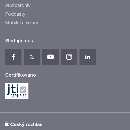
Audioarchiv
Podcasty
Mobilní aplikace
Sledujte nás
Certifikováno