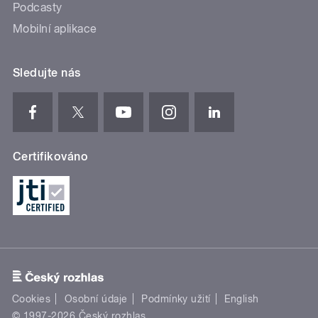
Podcasty
Mobilní aplikace
Sledujte nás
Certifikováno
Cookies
Osobní údaje
Podmínky užití
English
© 1997-2026 Český rozhlas