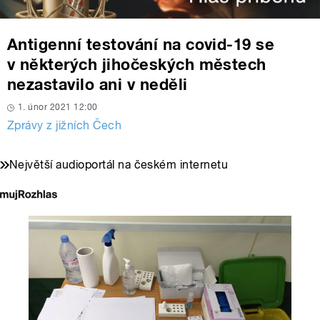
Antigenní testování na covid-19 se
v některých jihočeských městech
nezastavilo ani v neděli
1. únor 2021 12:00
Zprávy z jižních Čech
Největší audioportál na českém internetu