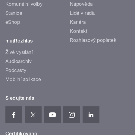
Komunální volby
Nápověda
Stanice
Lidé v rádiu
eShop
Kariéra
Kontakt
Rozhlasový poplatek
mujRozhlas
Živé vysílání
Audioarchiv
Podcasty
Mobilní aplikace
Sledujte nás
Certifikováno