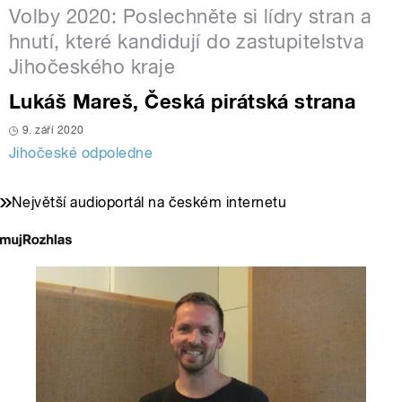
Volby 2020: Poslechněte si lídry stran a
hnutí, které kandidují do zastupitelstva
Jihočeského kraje
Lukáš Mareš, Česká pirátská strana
9. září 2020
Jihočeské odpoledne
Největší audioportál na českém internetu