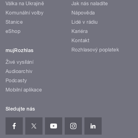
Válka na Ukrajině
Jak nás naladíte
Komunální volby
Nápověda
Stanice
Lidé v rádiu
eShop
Kariéra
Kontakt
Rozhlasový poplatek
mujRozhlas
Živé vysílání
Audioarchiv
Podcasty
Mobilní aplikace
Sledujte nás