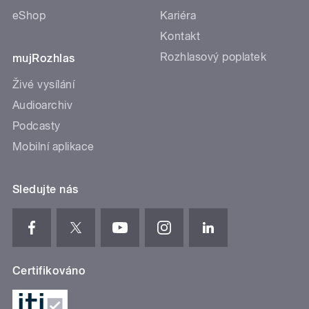
eShop
Kariéra
Kontakt
Rozhlasový poplatek
mujRozhlas
Živé vysílání
Audioarchiv
Podcasty
Mobilní aplikace
Sledujte nás
Certifikováno