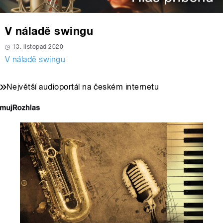
V náladě swingu
13. listopad 2020
V náladě swingu
Největší audioportál na českém internetu