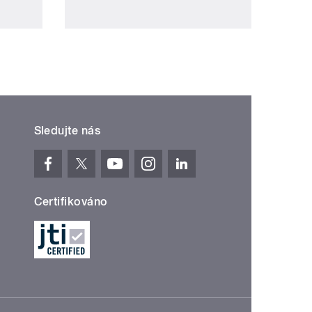
Sledujte nás
Certifikováno