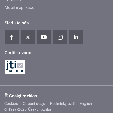
Mobilní aplikace
Sledujte nás
Certifikováno
Cookies
Osobní údaje
Podmínky užití
English
© 1997-2026 Český rozhlas