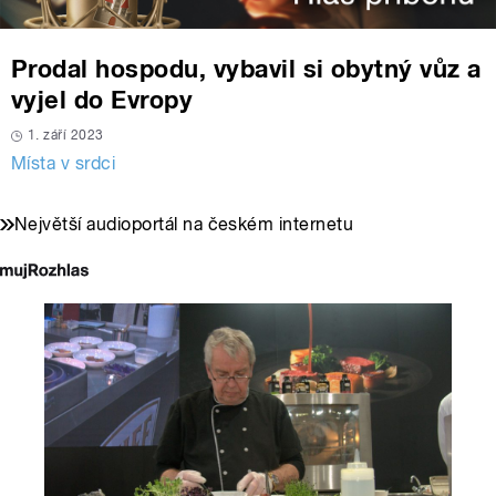
Prodal hospodu, vybavil si obytný vůz a
vyjel do Evropy
1. září 2023
Místa v srdci
Největší audioportál na českém internetu