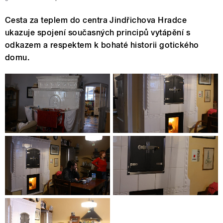
Cesta za teplem do centra Jindřichova Hradce
ukazuje spojení současných principů vytápění s
odkazem a respektem k bohaté historii gotického
domu.