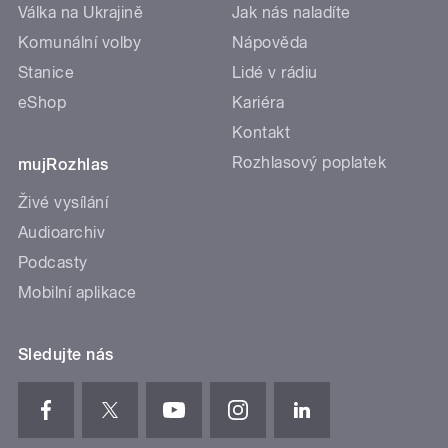
Válka na Ukrajině
Jak nás naladíte
Komunální volby
Nápověda
Stanice
Lidé v rádiu
eShop
Kariéra
Kontakt
Rozhlasový poplatek
mujRozhlas
Živé vysílání
Audioarchiv
Podcasty
Mobilní aplikace
Sledujte nás