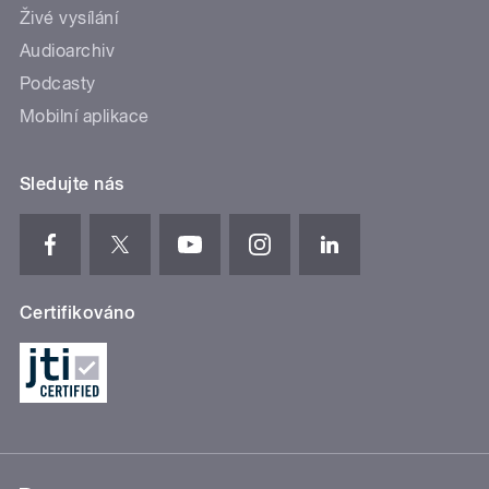
Živé vysílání
Audioarchiv
Podcasty
Mobilní aplikace
Sledujte nás
Certifikováno