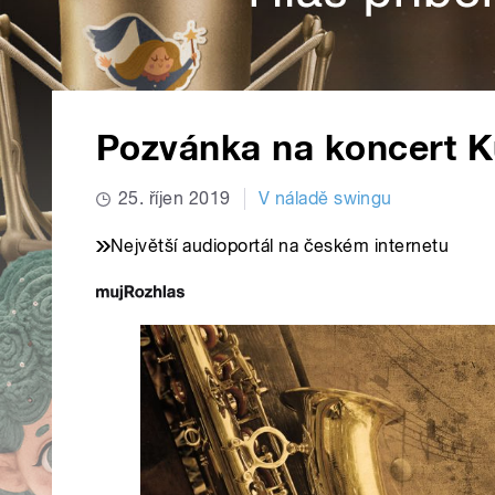
Pozvánka na koncert Ku
25. říjen 2019
V náladě swingu
Největší audioportál na českém internetu