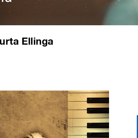
rta Ellinga