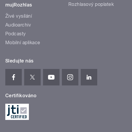
Rozhlasový poplatek
mujRozhlas
Živé vysílání
Audioarchiv
Podcasty
Mobilní aplikace
Sledujte nás
Certifikováno