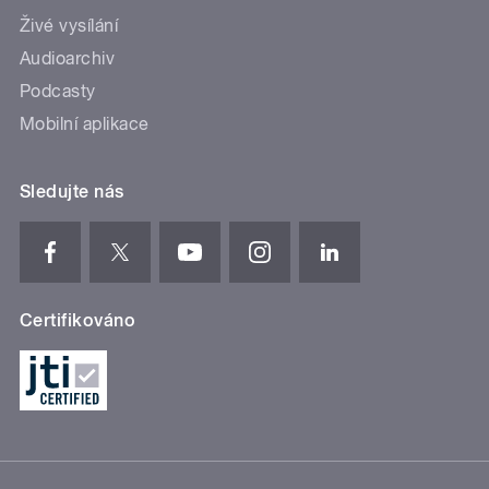
Živé vysílání
Audioarchiv
Podcasty
Mobilní aplikace
Sledujte nás
Certifikováno