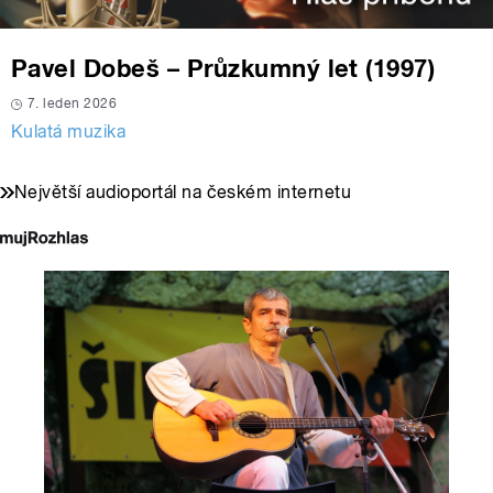
Pavel Dobeš – Průzkumný let (1997)
7. leden 2026
Kulatá muzika
Největší audioportál na českém internetu