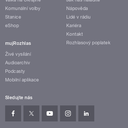
Komunální volby
Nápověda
Stanice
Lidé v rádiu
eShop
Kariéra
Kontakt
Rozhlasový poplatek
mujRozhlas
Živé vysílání
Audioarchiv
Podcasty
Mobilní aplikace
Sledujte nás