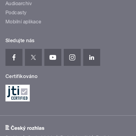
Audioarchiv
Podcasty
Mobilní aplikace
Sledujte nás
Certifikováno