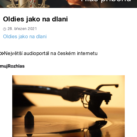
Oldies jako na dlani
28. březen 2021
Oldies jako na dlani
Největší audioportál na českém internetu