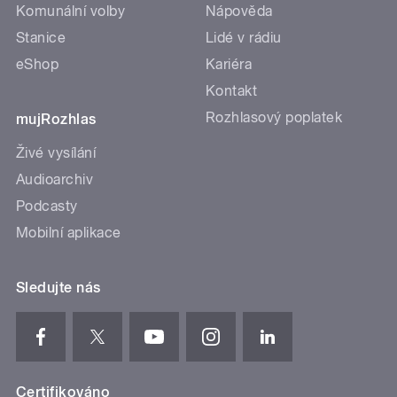
Komunální volby
Nápověda
Stanice
Lidé v rádiu
eShop
Kariéra
Kontakt
Rozhlasový poplatek
mujRozhlas
Živé vysílání
Audioarchiv
Podcasty
Mobilní aplikace
Sledujte nás
Certifikováno