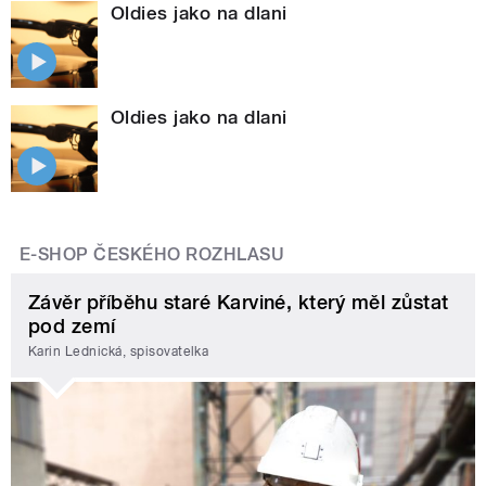
Oldies jako na dlani
Oldies jako na dlani
E-SHOP ČESKÉHO ROZHLASU
Závěr příběhu staré Karviné, který měl zůstat
pod zemí
Karin Lednická, spisovatelka