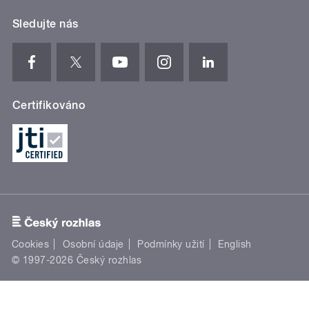
Sledujte nás
Certifikováno
Cookies
Osobní údaje
Podmínky užití
English
© 1997-2026 Český rozhlas