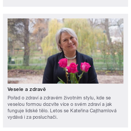
Vesele a zdravě
Pořad o zdraví a zdravém životním stylu, kde se
veselou formou dozvíte více o svém zdraví a jak
funguje lidské tělo. Letos se Kateřina Cajthamlová
vydává i za posluchači.