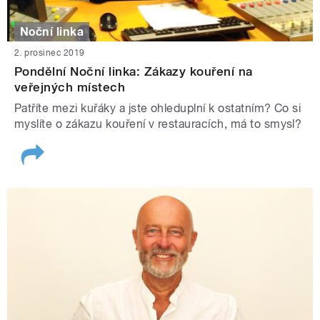
Noční linka
2. prosinec 2019
Pondělní Noční linka: Zákazy kouření na
veřejných místech
Patříte mezi kuřáky a jste ohleduplní k ostatním? Co si
myslíte o zákazu kouření v restauracích, má to smysl?