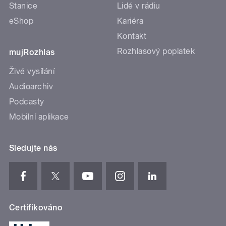
Stanice
Lidé v rádiu
eShop
Kariéra
Kontakt
Rozhlasový poplatek
mujRozhlas
Živé vysílání
Audioarchiv
Podcasty
Mobilní aplikace
Sledujte nás
Certifikováno