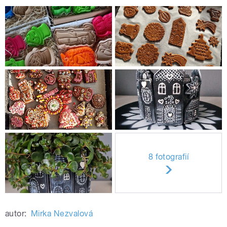
8 fotografií
autor:
Mirka Nezvalová