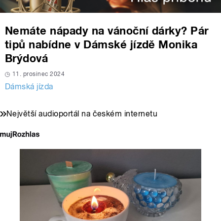
Nemáte nápady na vánoční dárky? Pár
tipů nabídne v Dámské jízdě Monika
Brýdová
11. prosinec 2024
Dámská jízda
Největší audioportál na českém internetu