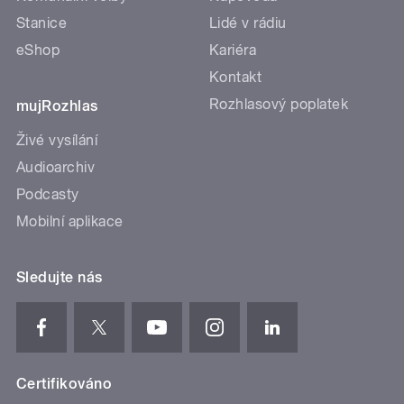
Stanice
Lidé v rádiu
eShop
Kariéra
Kontakt
Rozhlasový poplatek
mujRozhlas
Živé vysílání
Audioarchiv
Podcasty
Mobilní aplikace
Sledujte nás
Certifikováno