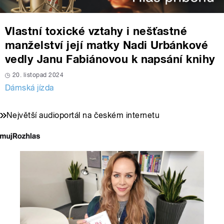
Vlastní toxické vztahy i nešťastné
manželství její matky Nadi Urbánkové
vedly Janu Fabiánovou k napsání knihy
20. listopad 2024
Dámská jízda
Největší audioportál na českém internetu