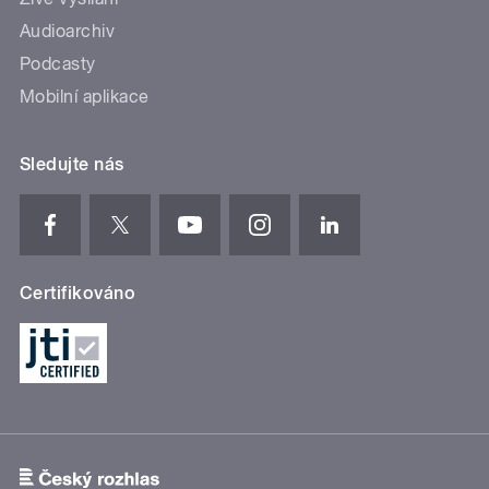
Audioarchiv
Podcasty
Mobilní aplikace
Sledujte nás
Certifikováno