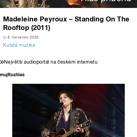
Madeleine Peyroux – Standing On The
Rooftop (2011)
8. červenec 2026
Kulatá muzika
Největší audioportál na českém internetu