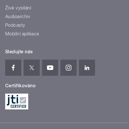
Živé vysílání
Audioarchiv
Podcasty
Mobilní aplikace
Sledujte nás
Certifikováno