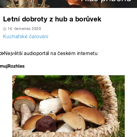
Letní dobroty z hub a borůvek
14. červenec 2020
Kuchařské čarování
Největší audioportál na českém internetu