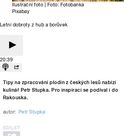
Ilustrační foto | Foto: Fotobanka
Pixabay
Letní dobroty z hub a borůvek
20:39
Tipy na zpracování plodin z českých lesů nabízí
kulinář Petr Stupka. Pro inspiraci se podíval i do
Rakouska.
autor:
Petr Stupka