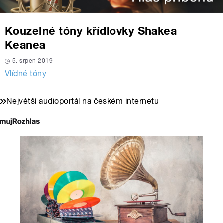
Kouzelné tóny křídlovky Shakea
Keanea
5. srpen 2019
Vlídné tóny
Největší audioportál na českém internetu