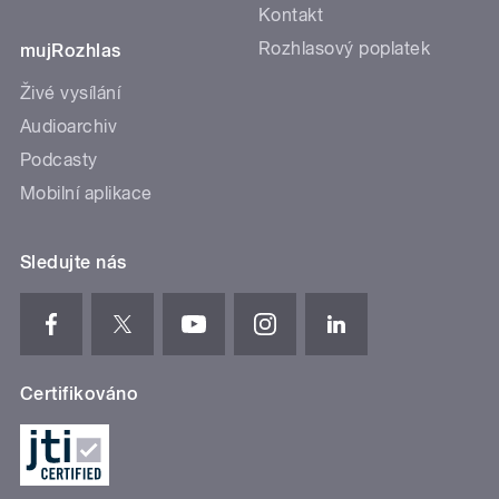
Kontakt
Rozhlasový poplatek
mujRozhlas
Živé vysílání
Audioarchiv
Podcasty
Mobilní aplikace
Sledujte nás
Certifikováno