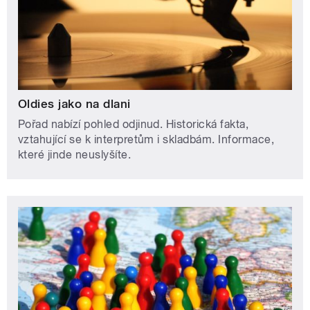
Oldies jako na dlani
Pořad nabízí pohled odjinud. Historická fakta,
vztahující se k interpretům i skladbám. Informace,
které jinde neuslyšíte.