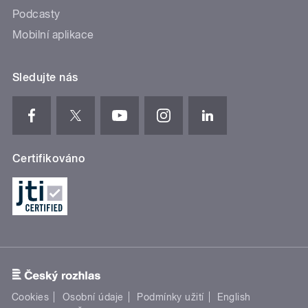
Podcasty
Mobilní aplikace
Sledujte nás
Certifikováno
Cookies
Osobní údaje
Podmínky užití
English