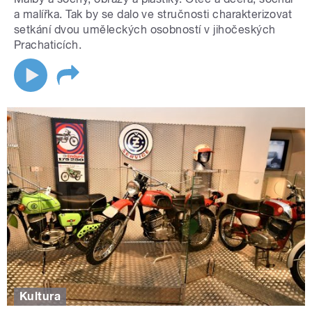
a malířka. Tak by se dalo ve stručnosti charakterizovat
setkání dvou uměleckých osobností v jihočeských
Prachaticích.
Kultura