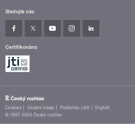
Sledujte nás
Certifikováno
Cookies
Osobní údaje
Podmínky užití
English
© 1997-2026 Český rozhlas