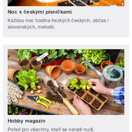
Noc s českými písničkami
Každou noc hodina hezkých českých, občas i
slovenských, melodií.
Hobby magazín
Pořad pro všechny, kteří se neradi nudí.