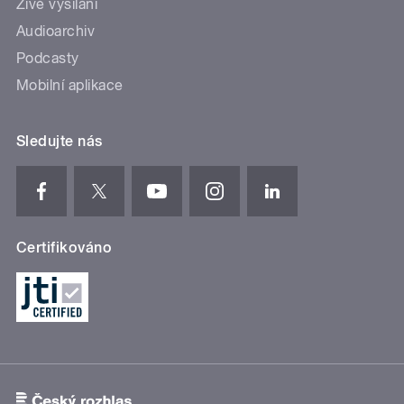
Živé vysílání
Audioarchiv
Podcasty
Mobilní aplikace
Sledujte nás
Certifikováno