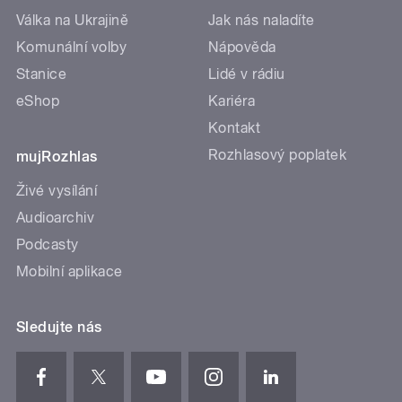
Válka na Ukrajině
Jak nás naladíte
Komunální volby
Nápověda
Stanice
Lidé v rádiu
eShop
Kariéra
Kontakt
Rozhlasový poplatek
mujRozhlas
Živé vysílání
Audioarchiv
Podcasty
Mobilní aplikace
Sledujte nás