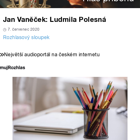
Jan Vaněček: Ludmila Polesná
7. červenec 2020
Rozhlasový sloupek
Největší audioportál na českém internetu