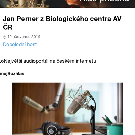
Jan Perner z Biologického centra AV
ČR
12. červenec 2019
Dopolední host
Největší audioportál na českém internetu