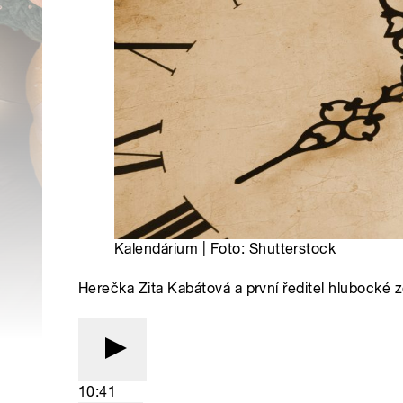
Kalendárium | Foto: Shutterstock
Herečka Zita Kabátová a první ředitel hlubocké 
10:41