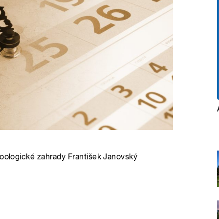
zoologické zahrady František Janovský