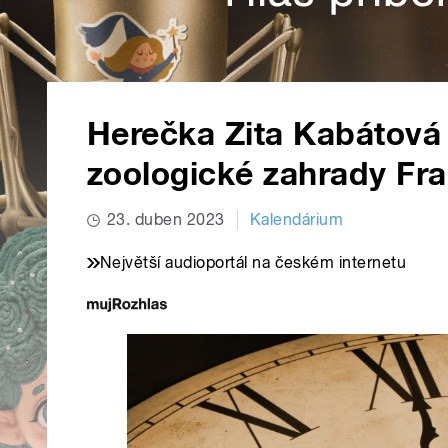
Herečka Zita Kabátová 
zoologické zahrady Fr
23. duben 2023
Kalendárium
Největší audioportál na českém internetu