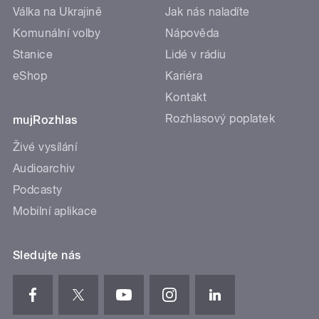
Válka na Ukrajině
Jak nás naladíte
Komunální volby
Nápověda
Stanice
Lidé v rádiu
eShop
Kariéra
Kontakt
Rozhlasový poplatek
mujRozhlas
Živé vysílání
Audioarchiv
Podcasty
Mobilní aplikace
Sledujte nás