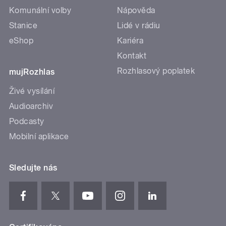
Komunální volby
Nápověda
Stanice
Lidé v rádiu
eShop
Kariéra
Kontakt
Rozhlasový poplatek
mujRozhlas
Živé vysílání
Audioarchiv
Podcasty
Mobilní aplikace
Sledujte nás