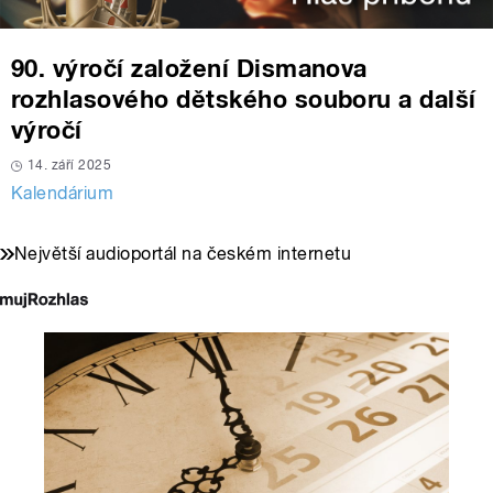
90. výročí založení Dismanova
rozhlasového dětského souboru a další
výročí
14. září 2025
Kalendárium
Největší audioportál na českém internetu