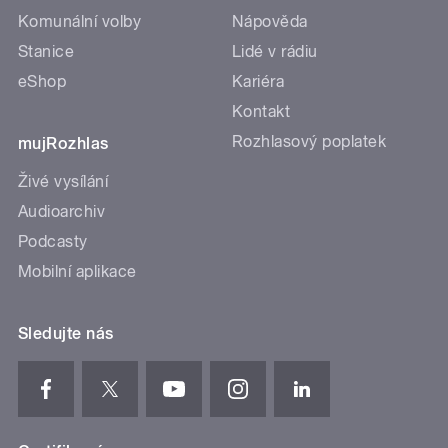
Komunální volby
Nápověda
Stanice
Lidé v rádiu
eShop
Kariéra
Kontakt
Rozhlasový poplatek
mujRozhlas
Živé vysílání
Audioarchiv
Podcasty
Mobilní aplikace
Sledujte nás