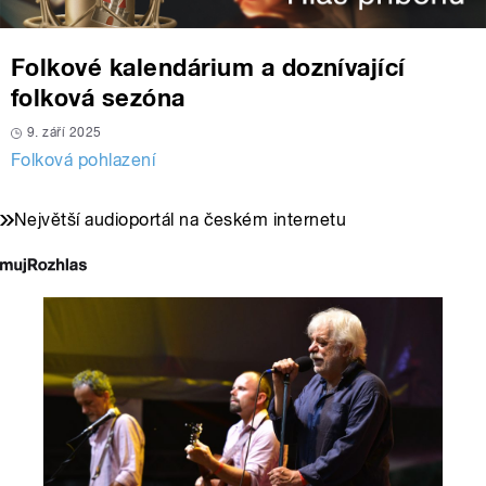
Folkové kalendárium a doznívající
folková sezóna
9. září 2025
Folková pohlazení
Největší audioportál na českém internetu