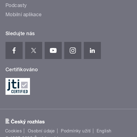
Podcasty
Mobilní aplikace
Sledujte nás
Certifikováno
Cookies
Osobní údaje
Podmínky užití
English