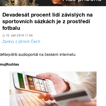
Devadesát procent lidí závislých na
sportovních sázkách je z prostředí
fotbalu
10. září 2019 11:56
Zprávy z jižních Čech
Největší audioportál na českém internetu