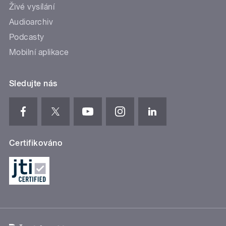
Živé vysílání
Audioarchiv
Podcasty
Mobilní aplikace
Sledujte nás
Certifikováno