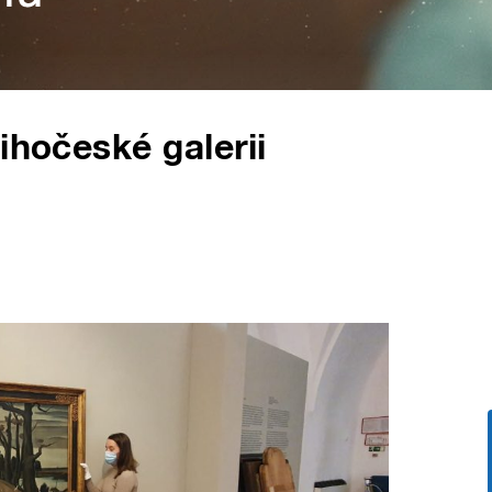
ihočeské galerii