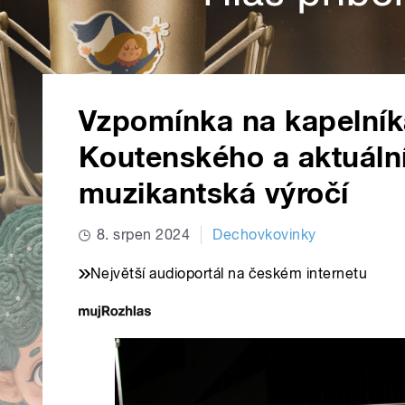
Vzpomínka na kapelník
Koutenského a aktuální 
muzikantská výročí
8. srpen 2024
Dechovkovinky
Největší audioportál na českém internetu