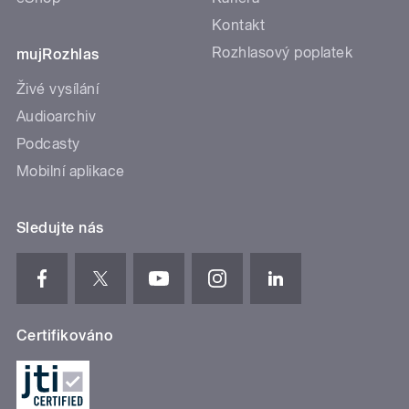
Kontakt
Rozhlasový poplatek
mujRozhlas
Živé vysílání
Audioarchiv
Podcasty
Mobilní aplikace
Sledujte nás
Certifikováno