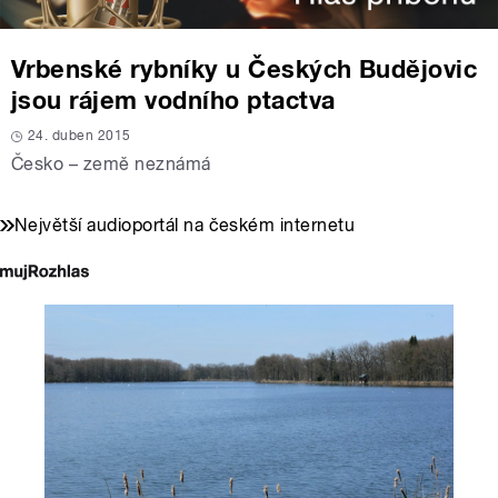
Vrbenské rybníky u Českých Budějovic
jsou rájem vodního ptactva
24. duben 2015
Česko – země neznámá
Největší audioportál na českém internetu