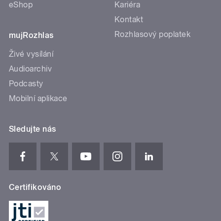
eShop
Kariéra
Kontakt
Rozhlasový poplatek
mujRozhlas
Živé vysílání
Audioarchiv
Podcasty
Mobilní aplikace
Sledujte nás
Certifikováno