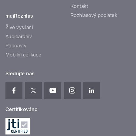
Kontakt
Rozhlasový poplatek
mujRozhlas
Živé vysílání
Audioarchiv
Podcasty
Mobilní aplikace
Sledujte nás
Certifikováno