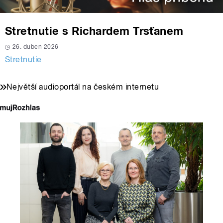
Stretnutie s Richardem Trsťanem
26. duben 2026
Stretnutie
Největší audioportál na českém internetu